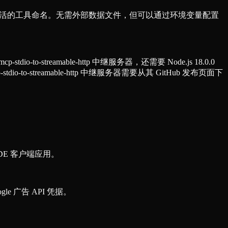
式和灵活的工具命名。无需外部数据文件，但可以通过环境变量配置
-to-streamable-http 中继服务器，还需要 Node.js 18.0.0
io-to-streamable-http 中继服务器需要从其 GitHub 发布页面下
DE 客户端应用。
e 广告 API 凭据。