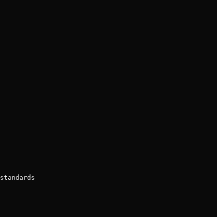
standards