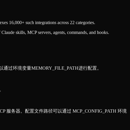
xes 16,000+ such integrations across 22 categories.
f Claude skills, MCP servers, agents, commands, and hooks.
可以通过环境变量MEMORY_FILE_PATH进行配置。
据。
的 MCP 服务器。配置文件路径可以通过 MCP_CONFIG_PATH 环境