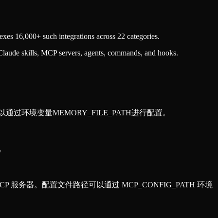
xes 16,000+ such integrations across 22 categories.
Claude skills, MCP servers, agents, commands, and hooks.
可以通过环境变量MEMORY_FILE_PATH进行配置。
据。
的 MCP 服务器。配置文件路径可以通过 MCP_CONFIG_PATH 环境