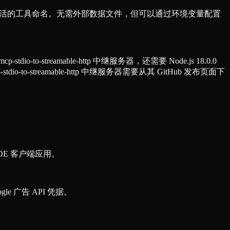
式和灵活的工具命名。无需外部数据文件，但可以通过环境变量配置
-to-streamable-http 中继服务器，还需要 Node.js 18.0.0
io-to-streamable-http 中继服务器需要从其 GitHub 发布页面下
DE 客户端应用。
e 广告 API 凭据。